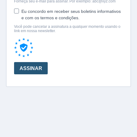
Forneça seu e-mail para assinar. Por exemplo:
abc@xyz.com
Eu concordo em receber seus boletins informativos
e com os termos e condições.
Você pode cancelar a assinatura a qualquer momento usando o
link em nossa newsletter.
ASSINAR