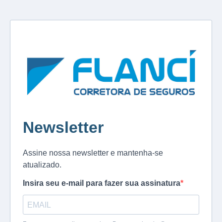
Newsletter
Assine nossa newsletter e mantenha-se
atualizado.
Insira seu e-mail para fazer sua assinatura